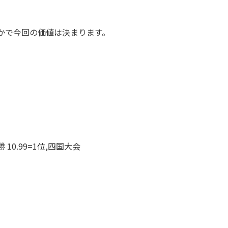
かで今回の価値は決まります。
 10.99=1位,四国大会