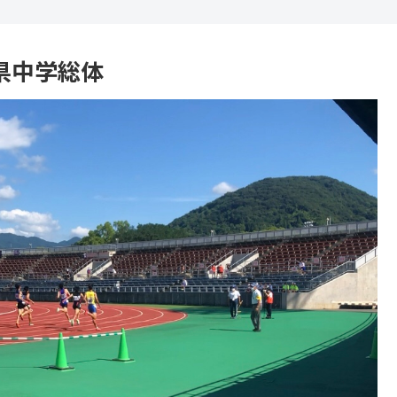
県中学総体