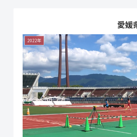
愛媛
2022年