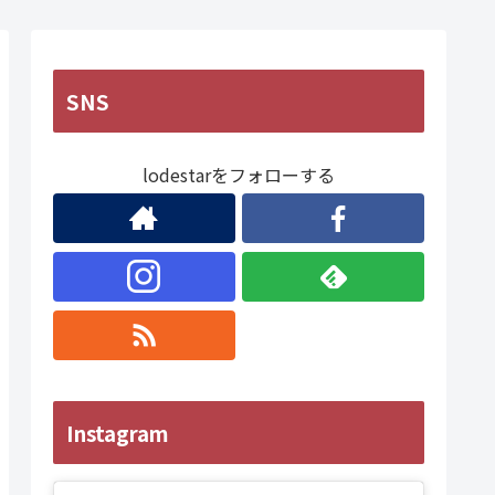
SNS
lodestarをフォローする
Instagram