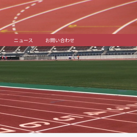
ニュース
お問い合わせ