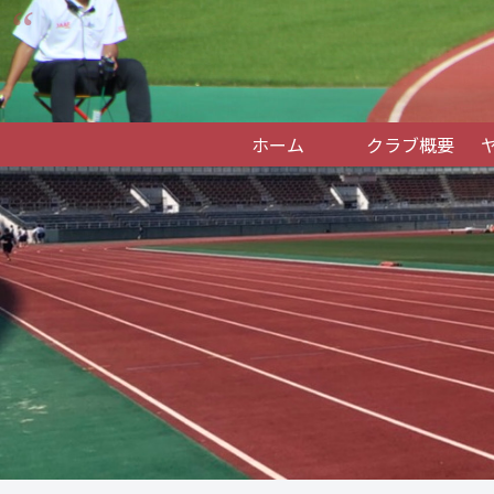
ホーム
クラブ概要