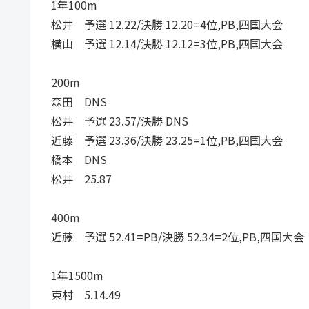
1年100m
松井 予選 12.22/決勝 12.20=4位,PB,四国大会
横山 予選 12.14/決勝 12.12=3位,PB,四国大会
200m
森田 DNS
松井 予選 23.57/決勝 DNS
近藤 予選 23.36/決勝 23.25=1位,PB,四国大会
橋本 DNS
松井 25.87
400m
近藤 予選 52.41=PB/決勝 52.34=2位,PB,四国大会
1年1500m
東村 5.14.49